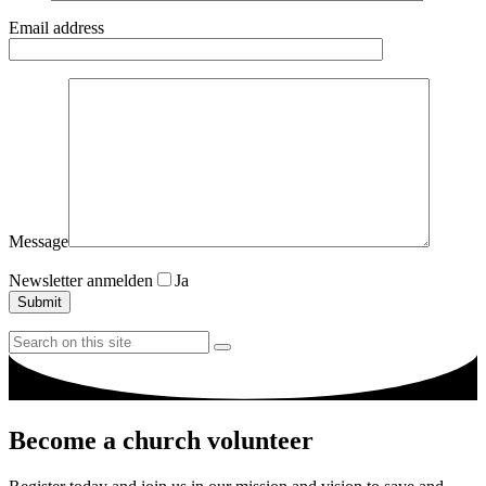
Email address
Message
Newsletter anmelden
Ja
Become a
church
volunteer