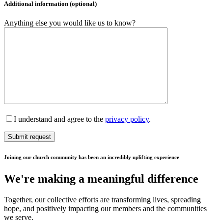
Additional information (optional)
Anything else you would like us to know?
I understand and agree to the
privacy policy
.
Joining our church community has been an incredibly uplifting experience
We're making a meaningful difference
Together, our collective efforts are transforming lives, spreading
hope, and positively impacting our members and the communities
we serve.