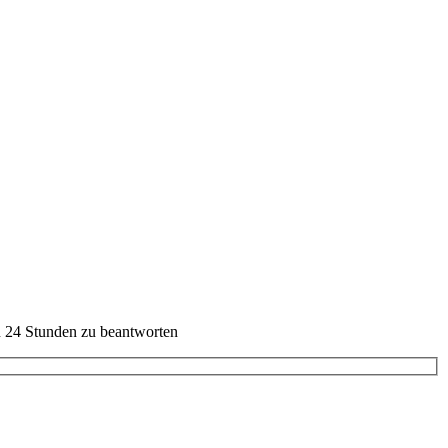
on 24 Stunden zu beantworten