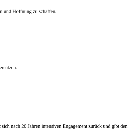
n und Hoffnung zu schaffen.
ersützen.
t sich nach 20 Jahren intensiven Engagement zurück und gibt den