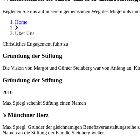
Begleiten Sie uns auf unserem gemeinsamen Weg des Mitgefühls und
Home
Über Uns
Christliches Engagement führt zu
Gründung der Stiftung
Die Vision von Margot und Günter Steinberg war von Anfang an, Kin
Gründung der Stiftung
2010
Max Spiegl schenkt Stiftung einen Namen
's Münchner Herz
Max Spiegl, Gründer der gleichnamigen Benefizveranstaltungsreihe z
Namen an die Stiftung der Familie Steinberg weiter.