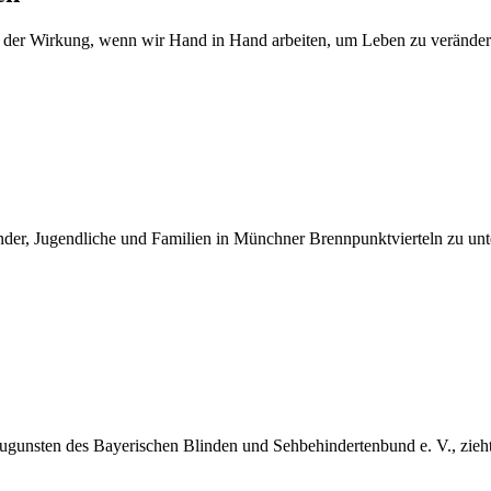
 der Wirkung, wenn wir Hand in Hand arbeiten, um Leben zu veränder
der, Jugendliche und Familien in Münchner Brennpunktvierteln zu unt
ugunsten des Bayerischen Blinden und Sehbehindertenbund e. V., zieh