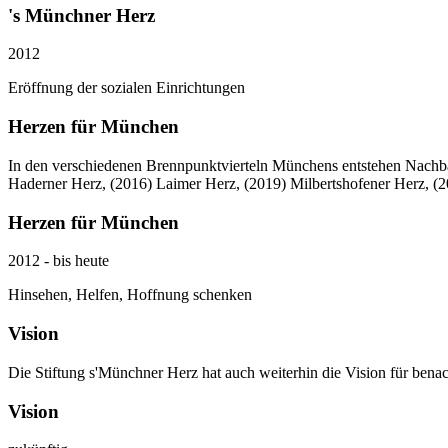
's Münchner Herz
2012
Eröffnung der sozialen Einrichtungen
Herzen für München
In den verschiedenen Brennpunktvierteln Münchens entstehen Nachbars
Haderner Herz, (2016) Laimer Herz, (2019) Milbertshofener Herz, (2
Herzen für München
2012 - bis heute
Hinsehen, Helfen, Hoffnung schenken
Vision
Die Stiftung s'Münchner Herz hat auch weiterhin die Vision für benac
Vision