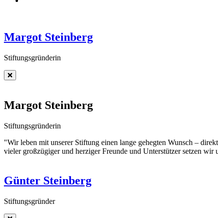
Margot Steinberg
Stiftungsgründerin
Margot Steinberg
Stiftungsgründerin
"Wir leben mit unserer Stiftung einen lange gehegten Wunsch – direk
vieler großzügiger und herziger Freunde und Unterstützer setzen wir 
Günter Steinberg
Stiftungsgründer