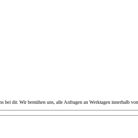
uns bei dir. Wir bemühen uns, alle Anfragen an Werktagen innerhalb v