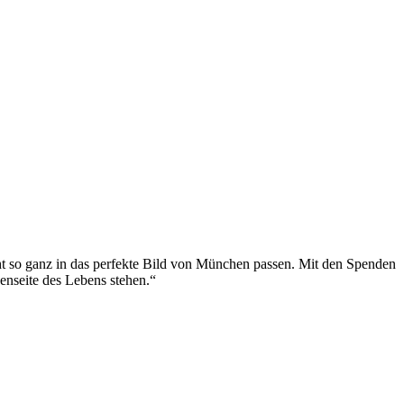
cht so ganz in das perfekte Bild von München passen. Mit den Spenden
enseite des Lebens stehen.“