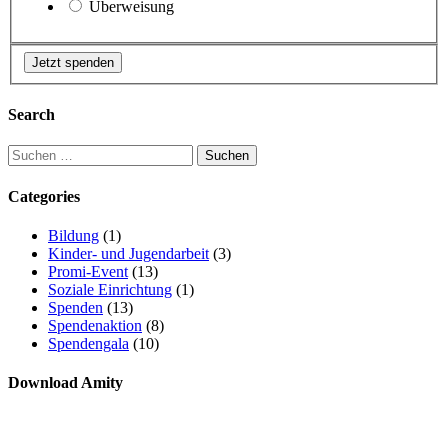
Überweisung
Search
Categories
Bildung
(1)
Kinder- und Jugendarbeit
(3)
Promi-Event
(13)
Soziale Einrichtung
(1)
Spenden
(13)
Spendenaktion
(8)
Spendengala
(10)
Download Amity