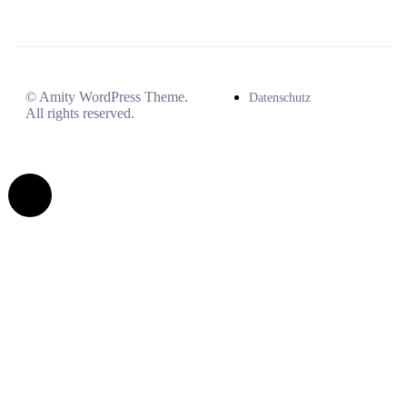
© Amity WordPress Theme.
Datenschutz
All rights reserved.