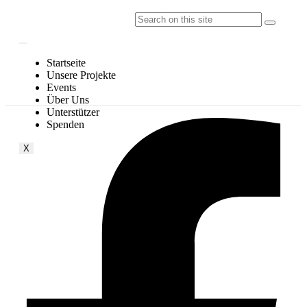
Startseite
Unsere Projekte
Events
Über Uns
Unterstützer
Spenden
X