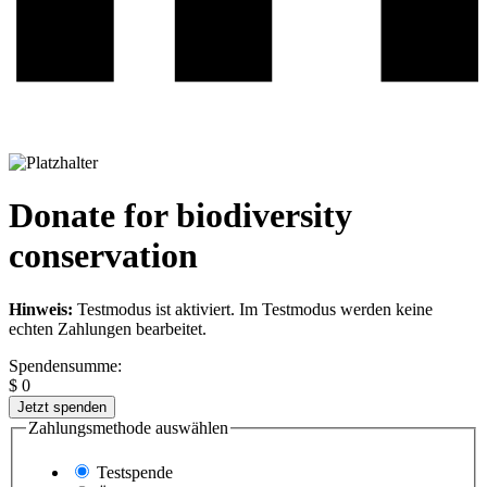
Donate for biodiversity
conservation
Hinweis:
Testmodus ist aktiviert. Im Testmodus werden keine
echten Zahlungen bearbeitet.
Spendensumme:
$
0
Jetzt spenden
Zahlungsmethode auswählen
Testspende